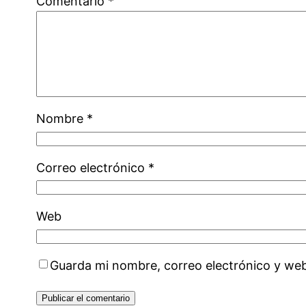
Comentario
*
Nombre
*
Correo electrónico
*
Web
Guarda mi nombre, correo electrónico y we