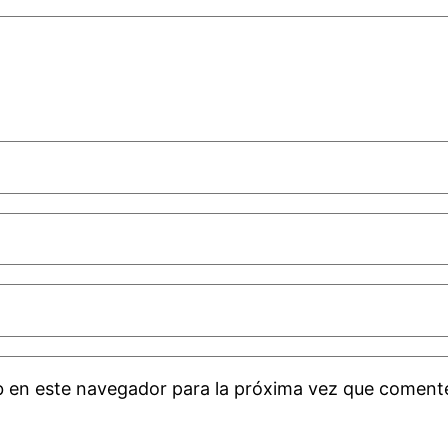
b en este navegador para la próxima vez que coment