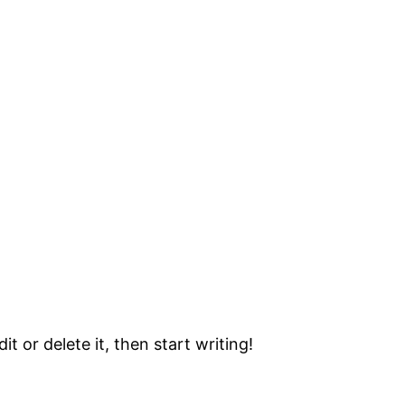
t or delete it, then start writing!