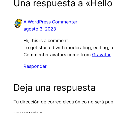
Una respuesta a «Hello
A WordPress Commenter
agosto 3, 2023
Hi, this is a comment.
To get started with moderating, editing,
Commenter avatars come from
Gravatar
.
Responder
Deja una respuesta
Tu dirección de correo electrónico no será pub