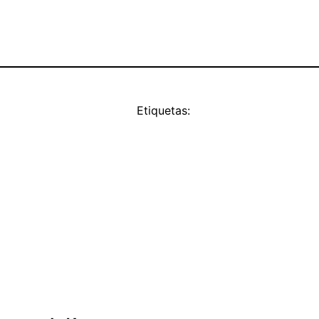
Etiquetas: